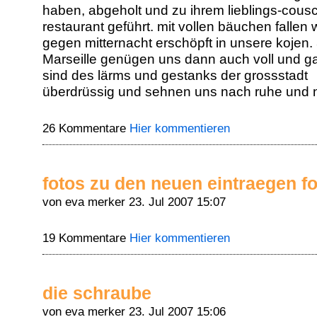
haben, abgeholt und zu ihrem lieblings-cous
restaurant geführt. mit vollen bäuchen fallen w
gegen mitternacht erschöpft in unsere kojen.
Marseille genügen uns dann auch voll und ga
sind des lärms und gestanks der grossstadt
überdrüssig und sehnen uns nach ruhe und n
26 Kommentare
Hier kommentieren
fotos zu den neuen eintraegen fo
von eva merker
23. Jul 2007 15:07
19 Kommentare
Hier kommentieren
die schraube
von eva merker
23. Jul 2007 15:06