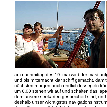
am nachmittag des 19. mai wird der mast aufg
und bis mitternacht klar schiff gemacht, damit
nächsten morgen auch endlich lossegeln kö
um 6.00 stehen wir auf und schalten das lapt
dem unsere seekarten gespeichert sind, und
deshalb unser wichtigstes navigationsinstru