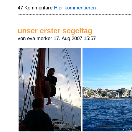
47 Kommentare
Hier kommentieren
unser erster segeltag
von eva merker
17. Aug 2007 15:57