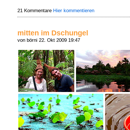
21 Kommentare
Hier kommentieren
mitten im Dschungel
von börni
22. Okt 2009 19:47