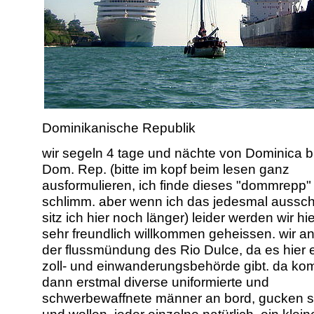
Dominikanische Republik
wir segeln 4 tage und nächte von Dominica b
Dom. Rep. (bitte im kopf beim lesen ganz
ausformulieren, ich finde dieses "dommrepp"
schlimm. aber wenn ich das jedesmal aussch
sitz ich hier noch länger) leider werden wir hie
sehr freundlich willkommen geheissen. wir an
der flussmündung des Rio Dulce, da es hier 
zoll- und einwanderungsbehörde gibt. da k
dann erstmal diverse uniformierte und
schwerbewaffnete männer an bord, gucken 