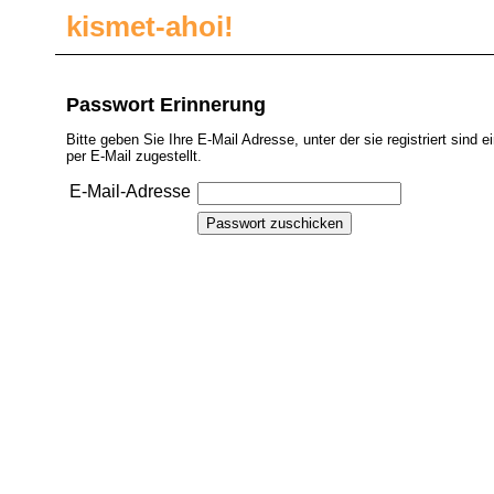
kismet-ahoi!
Passwort Erinnerung
Bitte geben Sie Ihre E-Mail Adresse, unter der sie registriert sind 
per E-Mail zugestellt.
E-Mail-Adresse